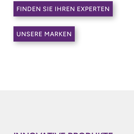
FINDEN SIE IHREN EXPERTEN
UNSERE MARKEN