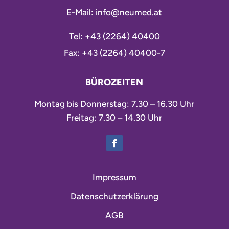
E-Mail:
info@neumed.at
Tel:
+43 (2264) 40400
Fax: +43 (2264) 40400-7
BÜROZEITEN
Montag bis Donnerstag: 7.30 – 16.30 Uhr
Freitag: 7.30 – 14.30 Uhr
Impressum
Datenschutzerklärung
AGB