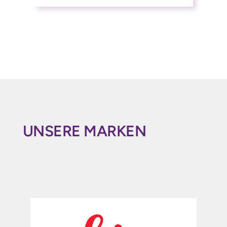
UNSERE MARKEN