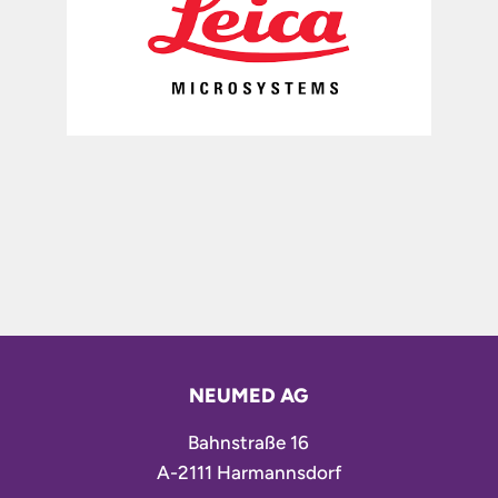
NEUMED AG
Bahnstraße 16
A-2111 Harmannsdorf