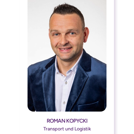
ROMAN KOPYCKI




Transport und Logistik