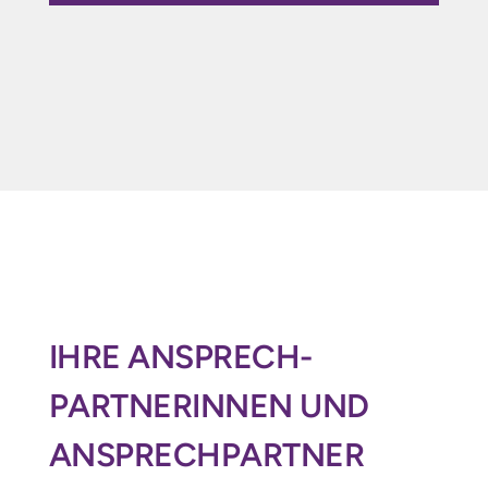
IHRE ANSPRECH­
PARTNERINNEN UND
ANSPRECHPARTNER