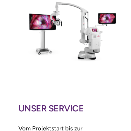
UNSER SERVICE
Vom Projektstart bis zur