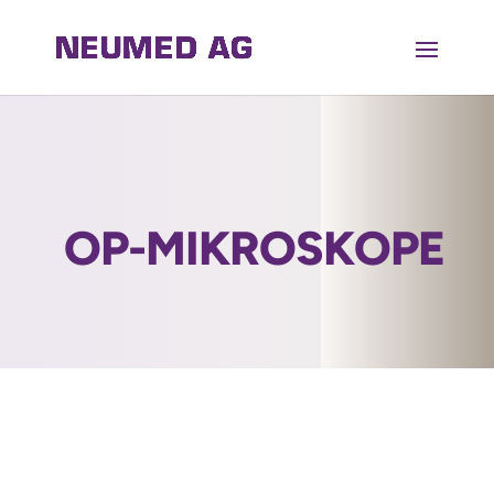
OP-MIKROSKOPE