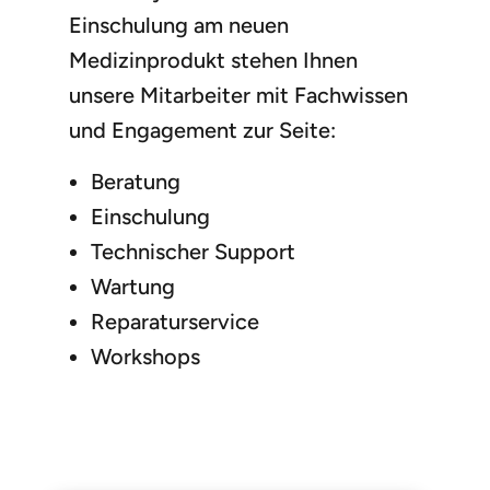
Einschulung am neuen
Medizinprodukt stehen Ihnen
unsere Mitarbeiter mit Fachwissen
und Engagement zur Seite:
Beratung
Einschulung
Technischer Support
Wartung
Reparaturservice
Workshops