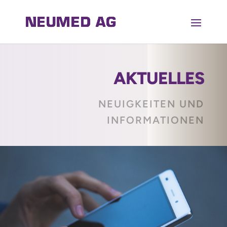
AKTUELLES
NEUIGKEITEN UND
INFORMATIONEN