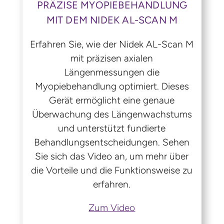
PRÄZISE MYOPIEBEHANDLUNG
MIT DEM NIDEK AL-SCAN M
Erfahren Sie, wie der Nidek AL-Scan M
mit präzisen axialen
Längenmessungen die
Myopiebehandlung optimiert. Dieses
Gerät ermöglicht eine genaue
Überwachung des Längenwachstums
und unterstützt fundierte
Behandlungsentscheidungen. Sehen
Sie sich das Video an, um mehr über
die Vorteile und die Funktionsweise zu
erfahren.
Zum Video