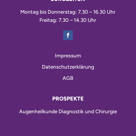
Montag bis Donnerstag: 7.30 – 16.30 Uhr
Freitag: 7.30 – 14.30 Uhr
Impressum
Datenschutzerklärung
AGB
PROSPEKTE
Augenheilkunde Diagnostik und Chirurgie