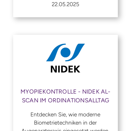
22.05.2025
MYOPIEKONTROLLE - NIDEK AL-
SCAN IM ORDINATIONSALLTAG
Entdecken Sie, wie moderne
Biometrietechniken in der
Augenarztpraxis eingesetzt werden,