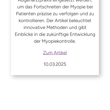
um das Fortschreiten der Myopie bei
Patienten präzise zu verfolgen und zu
kontrollieren. Der Artikel beleuchtet
innovative Methoden und gibt
Einblicke in die zukünftige Entwicklung
der Myopiekontrolle.
Zum Artikel
10.03.2025