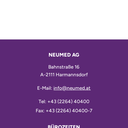
NEUMED AG
Bahnstraße 16
A-2111 Harmannsdorf
E-Mail:
info@neumed.at
Tel:
+43 (2264) 40400
Fax: +43 (2264) 40400-7
BÜROZEITEN